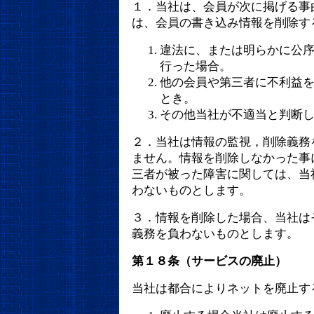
１．当社は、会員が次に掲げる事
は、会員の書き込み情報を削除す
違法に、または明らかに公
行った場合。
他の会員や第三者に不利益
とき。
その他当社が不適当と判断
２．当社は情報の監視，削除義務
ません。情報を削除しなかった事
三者が被った障害に関しては、当
わないものとします。
３．情報を削除した場合、当社は
義務を負わないものとします。
第１８条（サービスの廃止）
当社は都合によりネットを廃止す