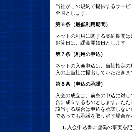
当社がこの規約で提供するサービ
全国とします。
第６条（最低利用期間）
ネットの利用に関する契約期間は
起算日は、課金開始日とします。
第７条（利用の申込）
ネットの入会申込は、当社指定の
入の上当社に提出していただきま
第８条（申込の承諾）
入会の成立は、前条の申込に対し
合に成立するものとします。ただ
該当する場合は申込を承諾しない
であっても承諾を取り消す場合が
入会申込書に虚偽の事実を