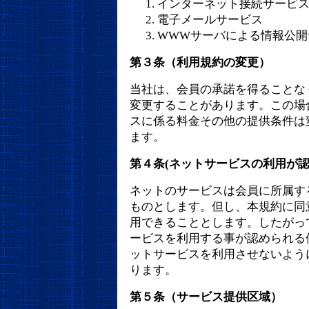
インターネット接続サービ
電子メールサービス
WWWサーバによる情報公開
第３条（利用規約の変更）
当社は、会員の承諾を得ることな
変更することがあります。この場
スに係る料金その他の提供条件は
ます。
第４条(ネットサービスの利用が認
ネットのサービスは会員に所属す
ものとします。但し、本規約に同
用できることとします。したがっ
ービスを利用する事が認められる
ットサービスを利用させないよう
ります。
第５条（サービス提供区域）